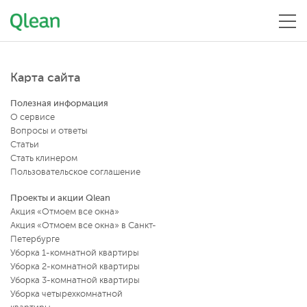
Меню
Карта сайта
Полезная информация
О сервисе
Вопросы и ответы
Статьи
Стать клинером
Пользовательское соглашение
Проекты и акции Qlean
Акция «Отмоем все окна»
Акция «Отмоем все окна» в Санкт-
Петербурге
Уборка 1-комнатной квартиры
Уборка 2-комнатной квартиры
Уборка 3-комнатной квартиры
Уборка четырехкомнатной