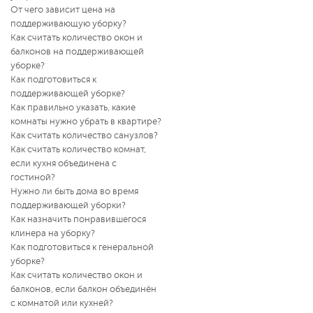
От чего зависит цена на
поддерживающую уборку?
Как считать количество окон и
балконов на поддерживающей
уборке?
Как подготовиться к
поддерживающей уборке?
Как правильно указать, какие
комнаты нужно убрать в квартире?
Как считать количество санузлов?
Как считать количество комнат,
если кухня объединена с
гостиной?
Нужно ли быть дома во время
поддерживающей уборки?
Как назначить понравившегося
клинера на уборку?
Как подготовиться к генеральной
уборке?
Как считать количество окон и
балконов, если балкон объединён
с комнатой или кухней?