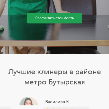
Рассчитать стоимость
Лучшие клинеры в районе
метро Бутырская
Василиса К.