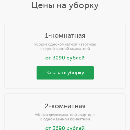
Цены на уборку
1-комнатная
Уборка однокомнатной квартиры
с одной ванной комнатной
от
3090
рублей
Заказать уборку
2-комнатная
Уборка двухкомнатной квартиры
с одной ванной комнатной
от
3690
рублей