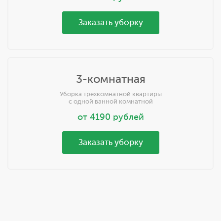
Заказать уборку
3-комнатная
Уборка трехкомнатной квартиры
с одной ванной комнатной
от
4190
рублей
Заказать уборку