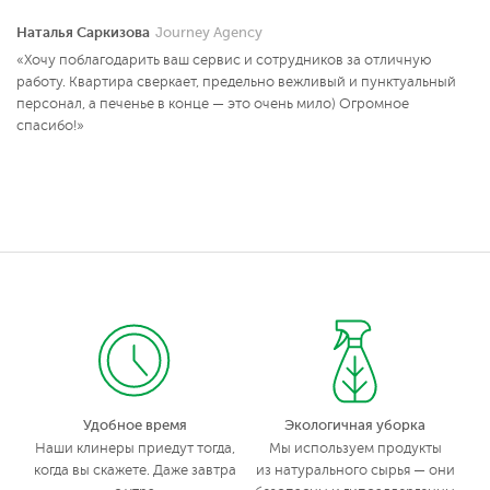
Наталья Саркизова
Journey Agency
«Хочу поблагодарить ваш сервис и сотрудников за отличную
работу. Квартира сверкает, предельно вежливый и пунктуальный
персонал, а печенье в конце — это очень мило) Огромное
спасибо!»
Удобное время
Экологичная уборка
Наши клинеры приедут тогда,
Мы используем продукты
когда вы скажете. Даже завтра
из натурального сырья — они