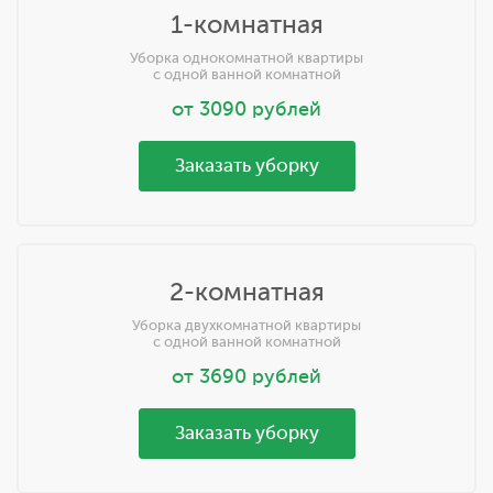
1-комнатная
Уборка однокомнатной квартиры
с одной ванной комнатной
от
3090
рублей
Заказать уборку
2-комнатная
Уборка двухкомнатной квартиры
с одной ванной комнатной
от
3690
рублей
Заказать уборку