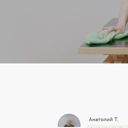
Анатолий Т.