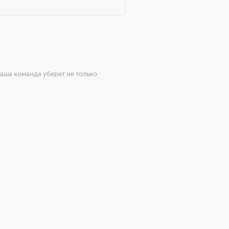
Наша команда уберет не только