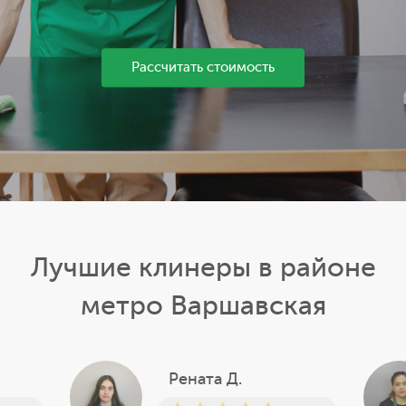
Рассчитать стоимость
Лучшие клинеры в районе
метро Варшавская
Рената Д.