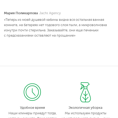
Мария Поликарпова
Jacht Agency
«Теперь из моей душевой кабины видна вся остальная ванная
комната, на батареях нет годового слоя пыли, а микроволновка
изнутри почти стерильна. Заказывайте, они еще печеньки
с предсказаниями оставляют на прощание»
Удобное время
Экологичная уборка
Наши клинеры приедут тогда,
Мы используем продукты