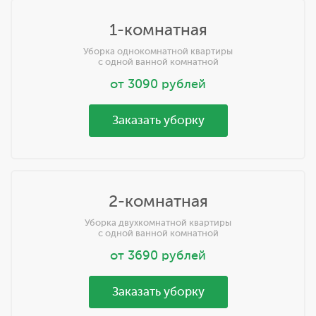
1-комнатная
Уборка однокомнатной квартиры
с одной ванной комнатной
от
3090
рублей
Заказать уборку
2-комнатная
Уборка двухкомнатной квартиры
с одной ванной комнатной
от
3690
рублей
Заказать уборку