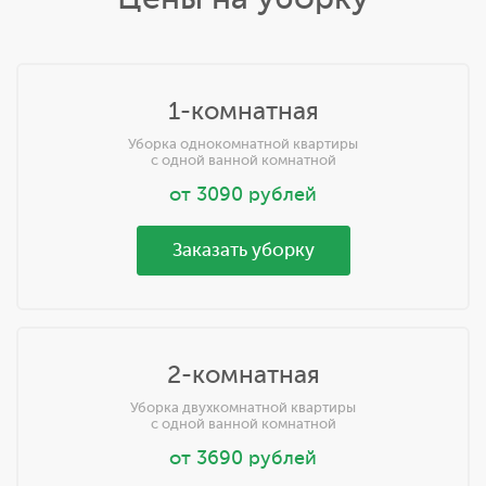
1-комнатная
Уборка однокомнатной квартиры
с одной ванной комнатной
от
3090
рублей
Заказать уборку
2-комнатная
Уборка двухкомнатной квартиры
с одной ванной комнатной
от
3690
рублей