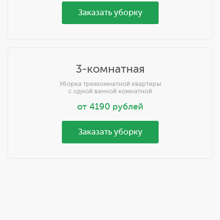
Заказать уборку
3-комнатная
Уборка трехкомнатной квартиры
с одной ванной комнатной
от
4190
рублей
Заказать уборку