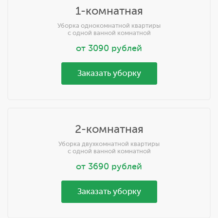
1-комнатная
Уборка однокомнатной квартиры
с одной ванной комнатной
от
3090
рублей
Заказать уборку
2-комнатная
Уборка двухкомнатной квартиры
с одной ванной комнатной
от
3690
рублей
Заказать уборку