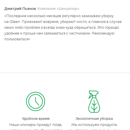
Дмитрий Пьянов
Компания «Ценципер»
«Последние несколько месяцев регулярно заказываю уборку
на Qlean. Приезжают вовремя, убирают чисто, а главное в случае
каких либо проблем я всегда знаю куда обращаться. Это гораздо
удобнее и проще чем связываться с частниками. Рекомендую
пользоваться»
Удобное время
Экологичная уборка
Наши клинеры приедут тогда,
Мы используем продукты