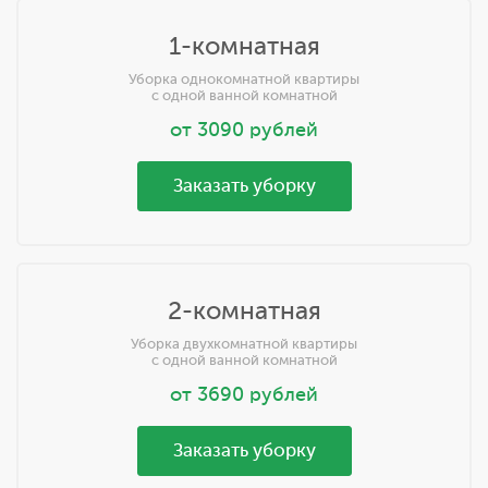
1-комнатная
Уборка однокомнатной квартиры
с одной ванной комнатной
от
3090
рублей
Заказать уборку
2-комнатная
Уборка двухкомнатной квартиры
с одной ванной комнатной
от
3690
рублей
Заказать уборку