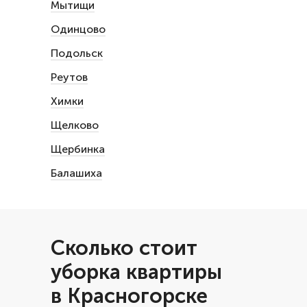
Мытищи
Одинцово
Подольск
Реутов
Химки
Щелково
Щербинка
Балашиха
Сколько стоит
уборка квартиры
в Красногорске