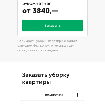
3-комнатная
от 3840,—
Заказать
Стоимость уборки квартиры с одним
санузлом без дополнительных услуг
по подписке раз в неделю
Заказать уборку
квартиры
1-комнатная