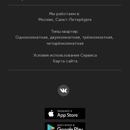
Мы работаем в
:
Москве
Санкт-Петербурге
Типы квартир
:
Однокомнатная
двухкомнатная
трёхкомнатная
четырёхкомнатная
Условия использования Сервиса
Карта сайта