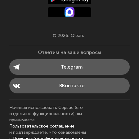
© 2026, Qlean
Ответим на ваши вопросы
Telegram
ВKонтакте
Начиная использовать Сервис (его
отдельные функциональности), вы
принимаете
Пользовательское соглашение
и подтверждаете, что ознакомлены
с
Политикой конфиденциальности.