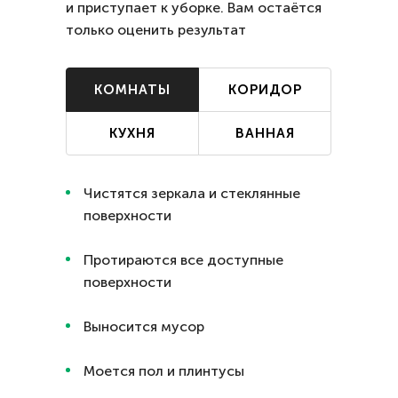
и приступает к уборке. Вам остаётся
только оценить результат
КОМНАТЫ
КОРИДОР
КУХНЯ
ВАННАЯ
Чистятся зеркала и стеклянные
поверхности
Протираются все доступные
поверхности
Выносится мусор
Моется пол и плинтусы