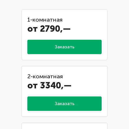
1-комнатная
от 2790,—
Заказать
2-комнатная
от 3340,—
Заказать